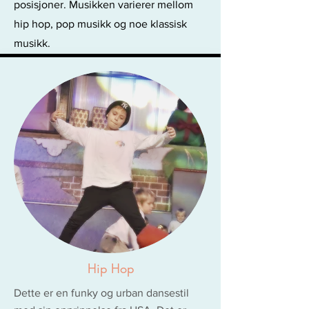
posisjoner. Musikken varierer mellom
hip hop, pop musikk og noe klassisk
musikk.
Hip Hop
Dette er en funky og urban dansestil