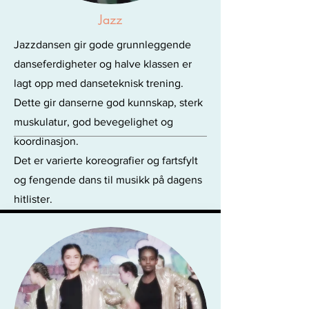
Jazz
Jazzdansen gir gode grunnleggende
danseferdigheter og halve klassen er
lagt opp med danseteknisk trening.
Dette gir danserne god kunnskap, sterk
muskulatur, god bevegelighet og
koordinasjon.
Det er varierte koreografier og fartsfylt
og fengende dans til musikk på dagens
hitlister.