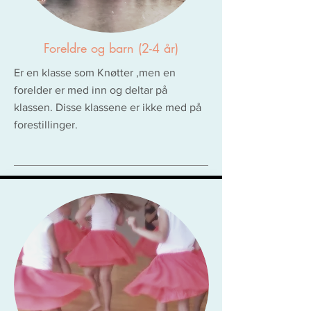
Foreldre og barn (2-4 år)
Er en klasse som Knøtter ,men en
forelder er med inn og deltar på
klassen. Disse klassene er ikke med på
forestillinger.