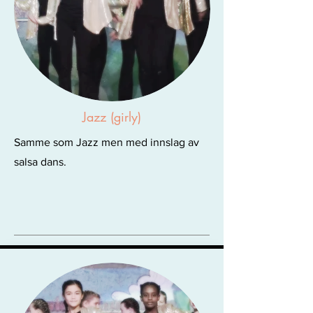
Jazz (girly)
Samme som Jazz men med innslag av
salsa dans.