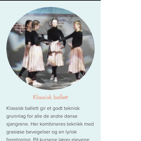
Klassisk ballett
Klassisk ballett gir et godt teknisk
grunnlag for alle de andre danse
sjangrene. Her kombineres teknikk med
grasiøse bevegelser og en lyrisk
fremtoning. På kursene lærer elevene