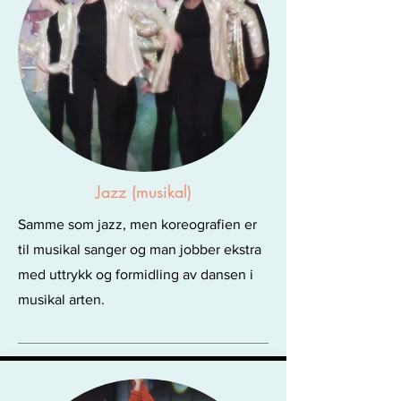
Jazz (musikal)
Samme som jazz, men koreografien er
til musikal sanger og man jobber ekstra
med uttrykk og formidling av dansen i
musikal arten.