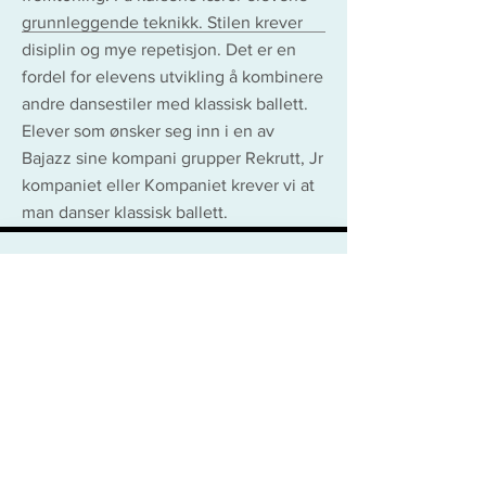
grunnleggende teknikk. Stilen krever
disiplin og mye repetisjon. Det er en
fordel for elevens utvikling å kombinere
andre dansestiler med klassisk ballett.
Elever som ønsker seg inn i en av
Bajazz sine kompani grupper Rekrutt, Jr
kompaniet eller Kompaniet krever vi at
man danser klassisk ballett.