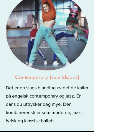
Contemporary (samtidsjazz)
Det er en slags blanding av det de kaller
på engelsk contemporary og jazz.
En
dans du uttrykker deg mye. Den
kombinerer stiler som moderne, jazz,
lyrisk og klassisk ballett.